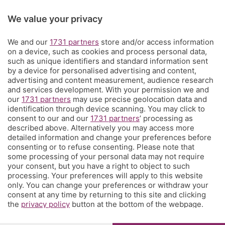
Rubriche
We value your privacy
We and our
1731 partners
store and/or access information
Territorio
on a device, such as cookies and process personal data,
such as unique identifiers and standard information sent
by a device for personalised advertising and content,
Servizi
advertising and content measurement, audience research
and services development. With your permission we and
our
1731 partners
may use precise geolocation data and
Chi Siamo
identification through device scanning. You may click to
consent to our and our
1731 partners
’ processing as
described above. Alternatively you may access more
Community
detailed information and change your preferences before
consenting or to refuse consenting. Please note that
some processing of your personal data may not require
Network
your consent, but you have a right to object to such
processing. Your preferences will apply to this website
only. You can change your preferences or withdraw your
consent at any time by returning to this site and clicking
the
privacy policy
button at the bottom of the webpage.
© COPYRIGHT 2026 - S.E.S.A.A.B. S.p.a. con sede in Viale