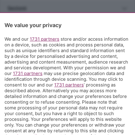
Sezioni
Rubriche
We value your privacy
We and our
1731 partners
store and/or access information
Territorio
on a device, such as cookies and process personal data,
such as unique identifiers and standard information sent
by a device for personalised advertising and content,
Servizi
advertising and content measurement, audience research
and services development. With your permission we and
our
1731 partners
may use precise geolocation data and
Chi Siamo
identification through device scanning. You may click to
consent to our and our
1731 partners
’ processing as
described above. Alternatively you may access more
Community
detailed information and change your preferences before
consenting or to refuse consenting. Please note that
some processing of your personal data may not require
Network
your consent, but you have a right to object to such
processing. Your preferences will apply to this website
only. You can change your preferences or withdraw your
consent at any time by returning to this site and clicking