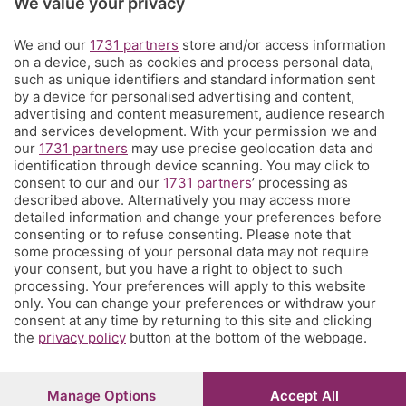
Rubriche
We value your privacy
We and our
1731 partners
store and/or access information
Territorio
on a device, such as cookies and process personal data,
such as unique identifiers and standard information sent
by a device for personalised advertising and content,
Servizi
advertising and content measurement, audience research
and services development. With your permission we and
our
1731 partners
may use precise geolocation data and
Chi Siamo
identification through device scanning. You may click to
consent to our and our
1731 partners
’ processing as
described above. Alternatively you may access more
Community
detailed information and change your preferences before
consenting or to refuse consenting. Please note that
some processing of your personal data may not require
Network
your consent, but you have a right to object to such
processing. Your preferences will apply to this website
only. You can change your preferences or withdraw your
consent at any time by returning to this site and clicking
the
privacy policy
button at the bottom of the webpage.
© COPYRIGHT 2026 - S.E.S.A.A.B. S.p.a. con sede in Viale
Papa Giovanni XXIII, 118 24121 Bergamo - E' vietata la
Manage Options
Accept All
riproduzione anche parziale