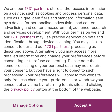
Da Vittorio, dove siamo presenti, chi siamo, chi
We and our
1731 partners
store and/or access information
è la signora Bruna, cosa fa Chicco, chi sono
on a device, such as cookies and process personal data,
Bobo, Francesco, Rossella... cosa facciamo, qual
such as unique identifiers and standard information sent
by a device for personalised advertising and content,
è la nostra mission, perché amiamo lavorare
advertising and content measurement, audience research
in un determinato modo. Non ti nascondo che
and services development. With your permission we and
our
1731 partners
may use precise geolocation data and
durante questi incontri succedono cose
identification through device scanning. You may click to
consent to our and our
1731 partners
’ processing as
bellissime: passano 3-4 ore che nemmeno ce
described above. Alternatively you may access more
ne accorgiamo, e a un certo punto sono i
detailed information and change your preferences before
consenting or to refuse consenting. Please note that
ragazzi che iniziano a farci domande. Da lì
some processing of your personal data may not require
cominciano a sposare la nostra filosofia, a
your consent, but you have a right to object to such
processing. Your preferences will apply to this website
sentirsi parte del gruppo, percepiscono
only. You can change your preferences or withdraw your
l’appartenenza, e questo è molto bello. Le cose
consent at any time by returning to this site and clicking
the
privacy policy
button at the bottom of the webpage.
sono cambiate, per me c’è sempre
un’evoluzione. Devo dirti che secondo me, al di
Manage Options
Accept All
là di quello che si dice (“ai miei tempi”, “alla