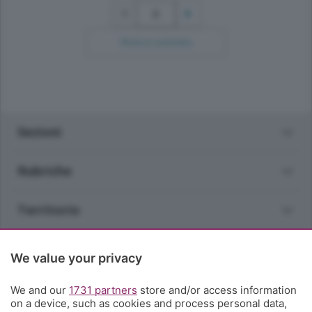
2
Ricerca avanzata
Sezioni
Rubriche
Territorio
Servizi
We value your privacy
Chi Siamo
We and our
1731 partners
store and/or access information
on a device, such as cookies and process personal data,