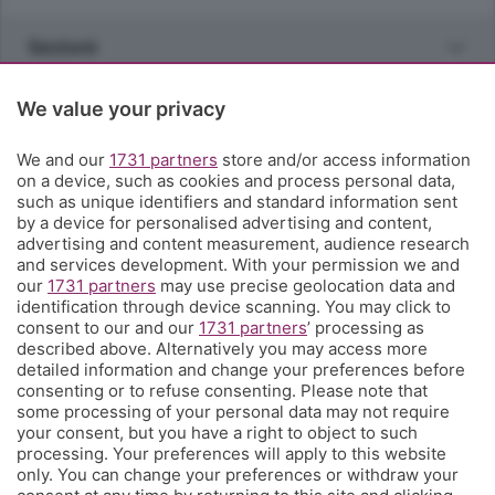
Sezioni
Rubriche
We value your privacy
We and our
1731 partners
store and/or access information
Territorio
on a device, such as cookies and process personal data,
such as unique identifiers and standard information sent
by a device for personalised advertising and content,
Servizi
advertising and content measurement, audience research
and services development. With your permission we and
our
1731 partners
may use precise geolocation data and
Chi Siamo
identification through device scanning. You may click to
consent to our and our
1731 partners
’ processing as
described above. Alternatively you may access more
Community
detailed information and change your preferences before
consenting or to refuse consenting. Please note that
some processing of your personal data may not require
Network
your consent, but you have a right to object to such
processing. Your preferences will apply to this website
only. You can change your preferences or withdraw your