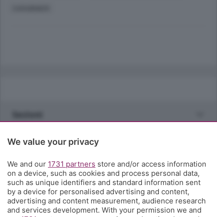
CARABINIERI
Sezioni
Rubriche
We value your privacy
We and our
1731 partners
store and/or access information
Territorio
on a device, such as cookies and process personal data,
such as unique identifiers and standard information sent
by a device for personalised advertising and content,
Servizi
advertising and content measurement, audience research
and services development. With your permission we and