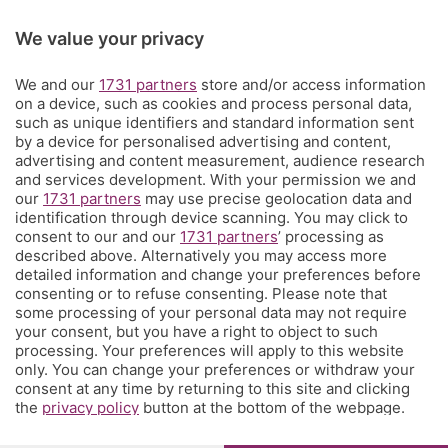
Rubriche
We value your privacy
We and our
1731 partners
store and/or access information
Territorio
on a device, such as cookies and process personal data,
such as unique identifiers and standard information sent
by a device for personalised advertising and content,
Servizi
advertising and content measurement, audience research
and services development. With your permission we and
our
1731 partners
may use precise geolocation data and
Chi Siamo
identification through device scanning. You may click to
consent to our and our
1731 partners
’ processing as
described above. Alternatively you may access more
Community
detailed information and change your preferences before
consenting or to refuse consenting. Please note that
some processing of your personal data may not require
Network
your consent, but you have a right to object to such
processing. Your preferences will apply to this website
only. You can change your preferences or withdraw your
consent at any time by returning to this site and clicking
the
privacy policy
button at the bottom of the webpage.
© COPYRIGHT 2026 - S.E.S.A.A.B. S.p.a. con sede in Viale