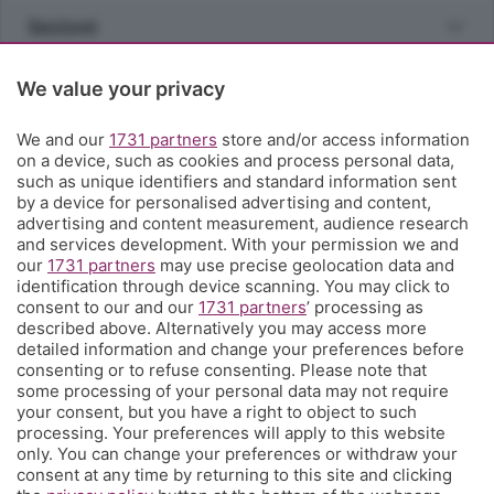
Sezioni
Rubriche
We value your privacy
We and our
1731 partners
store and/or access information
Territorio
on a device, such as cookies and process personal data,
such as unique identifiers and standard information sent
by a device for personalised advertising and content,
Servizi
advertising and content measurement, audience research
and services development. With your permission we and
our
1731 partners
may use precise geolocation data and
Chi Siamo
identification through device scanning. You may click to
consent to our and our
1731 partners
’ processing as
described above. Alternatively you may access more
Community
detailed information and change your preferences before
consenting or to refuse consenting. Please note that
some processing of your personal data may not require
Network
your consent, but you have a right to object to such
processing. Your preferences will apply to this website
only. You can change your preferences or withdraw your
consent at any time by returning to this site and clicking