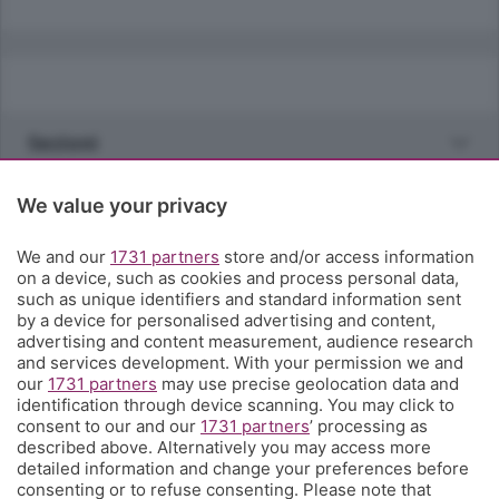
Sezioni
Rubriche
We value your privacy
We and our
1731 partners
store and/or access information
Territorio
on a device, such as cookies and process personal data,
such as unique identifiers and standard information sent
by a device for personalised advertising and content,
Servizi
advertising and content measurement, audience research
and services development. With your permission we and
our
1731 partners
may use precise geolocation data and
Chi Siamo
identification through device scanning. You may click to
consent to our and our
1731 partners
’ processing as
described above. Alternatively you may access more
Community
detailed information and change your preferences before
consenting or to refuse consenting. Please note that