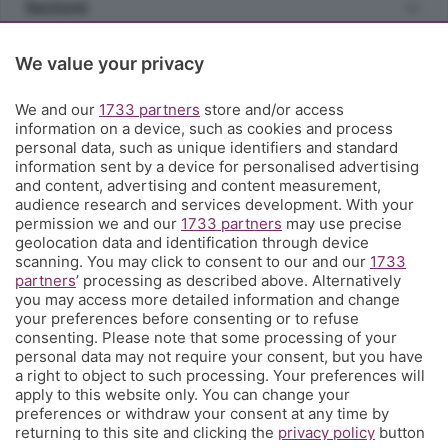
Sezioni
Rubriche
We value your privacy
We and our
1733 partners
store and/or access
Territorio
information on a device, such as cookies and process
personal data, such as unique identifiers and standard
information sent by a device for personalised advertising
Servizi
and content, advertising and content measurement,
audience research and services development. With your
permission we and our
1733 partners
may use precise
Chi Siamo
geolocation data and identification through device
scanning. You may click to consent to our and our
1733
partners
’ processing as described above. Alternatively
Community
you may access more detailed information and change
your preferences before consenting or to refuse
consenting. Please note that some processing of your
Network
personal data may not require your consent, but you have
a right to object to such processing. Your preferences will
apply to this website only. You can change your
preferences or withdraw your consent at any time by
returning to this site and clicking the
privacy policy
button