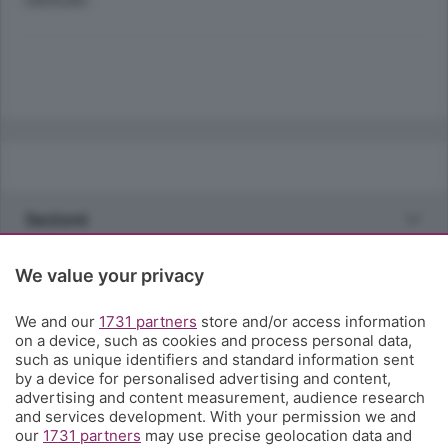
Sezioni
Rubriche
We value your privacy
We and our
1731 partners
store and/or access information
Territorio
on a device, such as cookies and process personal data,
such as unique identifiers and standard information sent
by a device for personalised advertising and content,
Servizi
advertising and content measurement, audience research
and services development. With your permission we and
our
1731 partners
may use precise geolocation data and
Chi Siamo