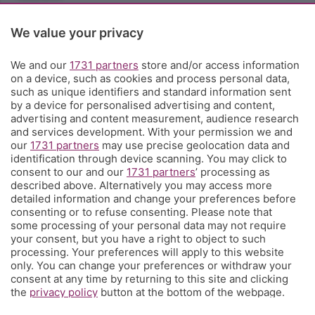
Rubriche
We value your privacy
We and our
1731 partners
store and/or access information
Territorio
on a device, such as cookies and process personal data,
such as unique identifiers and standard information sent
by a device for personalised advertising and content,
Servizi
advertising and content measurement, audience research
and services development. With your permission we and
our
1731 partners
may use precise geolocation data and
Chi Siamo
identification through device scanning. You may click to
consent to our and our
1731 partners
’ processing as
described above. Alternatively you may access more
Community
detailed information and change your preferences before
consenting or to refuse consenting. Please note that
some processing of your personal data may not require
Network
your consent, but you have a right to object to such
processing. Your preferences will apply to this website
only. You can change your preferences or withdraw your
consent at any time by returning to this site and clicking
the
privacy policy
button at the bottom of the webpage.