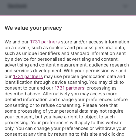
Sezioni
Rubriche
We value your privacy
Territorio
We and our
1731 partners
store and/or access information
on a device, such as cookies and process personal data,
such as unique identifiers and standard information sent
Servizi
by a device for personalised advertising and content,
advertising and content measurement, audience research
and services development. With your permission we and
Chi Siamo
our
1731 partners
may use precise geolocation data and
identification through device scanning. You may click to
consent to our and our
1731 partners
’ processing as
Community
described above. Alternatively you may access more
detailed information and change your preferences before
consenting or to refuse consenting. Please note that
Network
some processing of your personal data may not require
your consent, but you have a right to object to such
processing. Your preferences will apply to this website
only. You can change your preferences or withdraw your
consent at any time by returning to this site and clicking