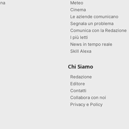
gna
Meteo
Cinema
Le aziende comunicano
Segnala un problema
Comunica con la Redazione
I più letti
News in tempo reale
Skill Alexa
Chi Siamo
Redazione
Editore
Contatti
Collabora con noi
Privacy e Policy