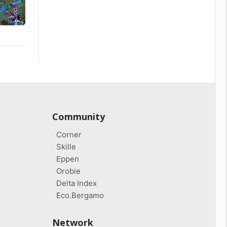
Community
Corner
Skille
Eppen
Orobie
Delta Index
Eco.Bergamo
Network