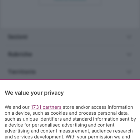
Sezioni
Rubriche
Territorio
Servizi
We value your privacy
Chi Siamo
We and our
1731 partners
store and/or access information
on a device, such as cookies and process personal data,
such as unique identifiers and standard information sent by
Community
a device for personalised advertising and content,
advertising and content measurement, audience research
and services development. With your permission we and