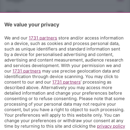
Aprile
3105
We value your privacy
Marzo
3771
We and our
1731 partners
store and/or access information
Febbraio
3377
on a device, such as cookies and process personal data,
such as unique identifiers and standard information sent
Gennaio
3347
by a device for personalised advertising and content,
advertising and content measurement, audience research
and services development. With your permission we and
our
1731 partners
may use precise geolocation data and
identification through device scanning. You may click to
consent to our and our
1731 partners
’ processing as
2009
described above. Alternatively you may access more
detailed information and change your preferences before
consenting or to refuse consenting. Please note that some
Dicembre
3567
processing of your personal data may not require your
consent, but you have a right to object to such processing.
Novembre
Your preferences will apply to this website only. You can
3615
change your preferences or withdraw your consent at any
time by returning to this site and clicking the
privacy policy
Ottobre
4014