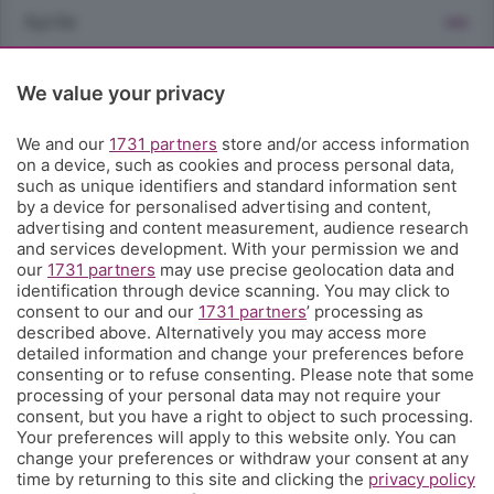
Aprile
3105
Marzo
3771
We value your privacy
Febbraio
3377
We and our
1731 partners
store and/or access information
on a device, such as cookies and process personal data,
Gennaio
3347
such as unique identifiers and standard information sent
by a device for personalised advertising and content,
advertising and content measurement, audience research
and services development. With your permission we and
our
1731 partners
may use precise geolocation data and
identification through device scanning. You may click to
2009
consent to our and our
1731 partners
’ processing as
described above. Alternatively you may access more
detailed information and change your preferences before
Dicembre
3567
consenting or to refuse consenting. Please note that some
processing of your personal data may not require your
Novembre
3615
consent, but you have a right to object to such processing.
Your preferences will apply to this website only. You can
change your preferences or withdraw your consent at any
Ottobre
4014
time by returning to this site and clicking the
privacy policy