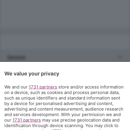
Sezioni
Rubriche
We value your privacy
We and our
1731 partners
store and/or access information
Territorio
on a device, such as cookies and process personal data,
such as unique identifiers and standard information sent
by a device for personalised advertising and content,
Servizi
advertising and content measurement, audience research
and services development. With your permission we and
our
1731 partners
may use precise geolocation data and
Chi Siamo
identification through device scanning. You may click to