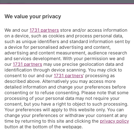
Servizi
We value your privacy
Chi Siamo
We and our
1731 partners
store and/or access information
on a device, such as cookies and process personal data,
Community
such as unique identifiers and standard information sent by
a device for personalised advertising and content,
advertising and content measurement, audience research
Network
and services development. With your permission we and
our
1731 partners
may use precise geolocation data and
identification through device scanning. You may click to
consent to our and our
1731 partners
’ processing as
described above. Alternatively you may access more
detailed information and change your preferences before
consenting or to refuse consenting. Please note that some
© COPYRIGHT 2026 - S.E.S.A.A.B. S.p.a. con sede in Viale
processing of your personal data may not require your
Papa Giovanni XXIII, 118 24121 Bergamo - E' vietata la
consent, but you have a right to object to such processing.
riproduzione anche parziale
Your preferences will apply to this website only. You can
Iscritta al Registro Imprese di Bergamo al n.243762 |
Capitale sociale Euro 10.000.000 i.v.
change your preferences or withdraw your consent at any
time by returning to this site and clicking the
privacy policy
button at the bottom of the webpage.