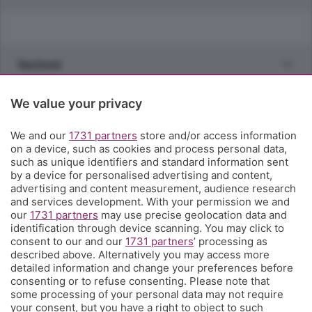
Sezioni
Rubriche
We value your privacy
We and our
1731 partners
store and/or access information
Territorio
on a device, such as cookies and process personal data,
such as unique identifiers and standard information sent
by a device for personalised advertising and content,
Servizi
advertising and content measurement, audience research
and services development. With your permission we and
our
1731 partners
may use precise geolocation data and
Chi Siamo
identification through device scanning. You may click to
consent to our and our
1731 partners
’ processing as
described above. Alternatively you may access more
Community
detailed information and change your preferences before
consenting or to refuse consenting. Please note that
some processing of your personal data may not require
Network
your consent, but you have a right to object to such