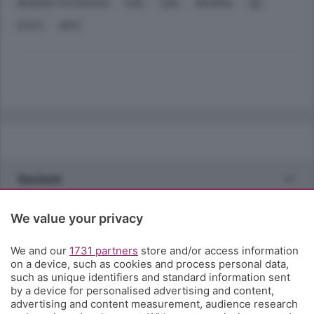
BENEDETTA RAVIZZA
CISL
CGIL
RIFORMA
UIL
ISTAT
INPS
Sezioni
Rubriche
We value your privacy
We and our
1731 partners
store and/or access information
Territorio
on a device, such as cookies and process personal data,
such as unique identifiers and standard information sent
by a device for personalised advertising and content,
Servizi
advertising and content measurement, audience research