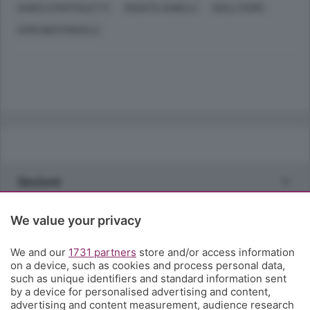
ANGELO MAFFIOLETTI
RENATO AGNELLI
NIALL FERRI
AFRO BERTONCELLI
Sezioni
Rubriche
We value your privacy
We and our
1731 partners
store and/or access information
Territorio
on a device, such as cookies and process personal data,
such as unique identifiers and standard information sent
by a device for personalised advertising and content,
Servizi
advertising and content measurement, audience research