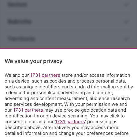
Sezioni
Rubriche
Territorio
Servizi
We value your privacy
Chi Siamo
We and our
1731 partners
store and/or access information
on a device, such as cookies and process personal data,
such as unique identifiers and standard information sent by
Community
a device for personalised advertising and content,
advertising and content measurement, audience research
and services development. With your permission we and
Network
our
1731 partners
may use precise geolocation data and
identification through device scanning. You may click to
consent to our and our
1731 partners
’ processing as
described above. Alternatively you may access more
detailed information and change your preferences before