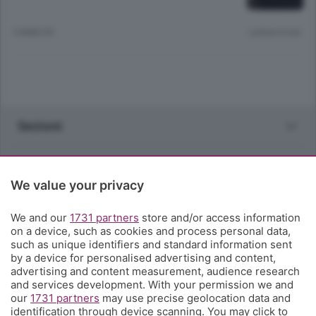
5 ANNI FA
Lettura 8 min.
Sezioni
Rubriche
We value your privacy
Territorio
We and our
1731 partners
store and/or access information
on a device, such as cookies and process personal data,
Servizi
such as unique identifiers and standard information sent
by a device for personalised advertising and content,
advertising and content measurement, audience research
Chi Siamo
and services development. With your permission we and
our
1731 partners
may use precise geolocation data and
identification through device scanning. You may click to