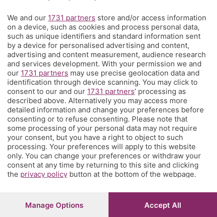
Territorio
We and our
1731 partners
store and/or access information
on a device, such as cookies and process personal data,
such as unique identifiers and standard information sent
Servizi
by a device for personalised advertising and content,
advertising and content measurement, audience research
and services development. With your permission we and
Chi Siamo
our
1731 partners
may use precise geolocation data and
identification through device scanning. You may click to
consent to our and our
1731 partners
’ processing as
Community
described above. Alternatively you may access more
detailed information and change your preferences before
consenting or to refuse consenting. Please note that
Network
some processing of your personal data may not require
your consent, but you have a right to object to such
processing. Your preferences will apply to this website
only. You can change your preferences or withdraw your
consent at any time by returning to this site and clicking
the
privacy policy
button at the bottom of the webpage.
© COPYRIGHT 2026 - S.E.S.A.A.B. S.p.a. con sede in Viale
Papa Giovanni XXIII, 118 24121 Bergamo - E' vietata la
riproduzione anche parziale
Manage Options
Accept All
Iscritta al Registro Imprese di Bergamo al n.243762 |