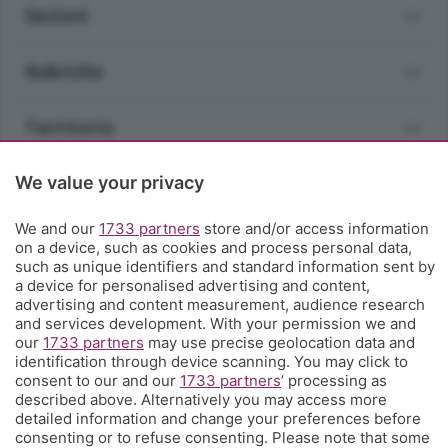
Sezioni
Rubriche
Territorio
Servizi
We value your privacy
We and our
1733 partners
store and/or access information
Chi Siamo
on a device, such as cookies and process personal data,
such as unique identifiers and standard information sent by
a device for personalised advertising and content,
Community
advertising and content measurement, audience research
and services development. With your permission we and
our
1733 partners
may use precise geolocation data and
Network
identification through device scanning. You may click to
consent to our and our
1733 partners
’ processing as
described above. Alternatively you may access more
detailed information and change your preferences before
consenting or to refuse consenting. Please note that some