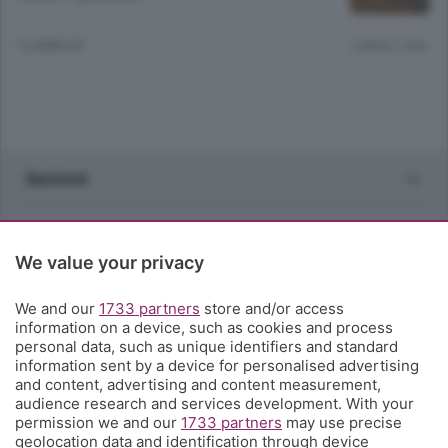
12 ANNI FA
Lettura 1 min.
Sezioni
Rubriche
We value your privacy
Territorio
We and our
1733 partners
store and/or access
information on a device, such as cookies and process
Servizi
personal data, such as unique identifiers and standard
information sent by a device for personalised advertising
and content, advertising and content measurement,
Chi Siamo
audience research and services development. With your
permission we and our
1733 partners
may use precise
geolocation data and identification through device