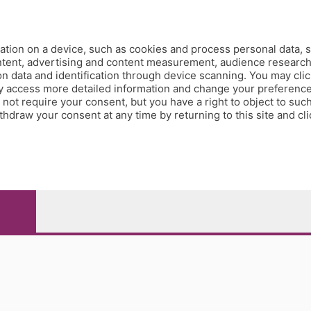
Redazione
Editore
Contatti
tion on a device, such as cookies and process personal data, s
Collabora con noi
ontent, advertising and content measurement, audience researc
 data and identification through device scanning. You may clic
Privacy e Policy
y access more detailed information and change your preference
ot require your consent, but you have a right to object to such
hdraw your consent at any time by returning to this site and cl
e Papa Giovanni XXIII, 118 24121 Bergamo - E' vietata la
pitale sociale Euro 10.000.000 i.v.