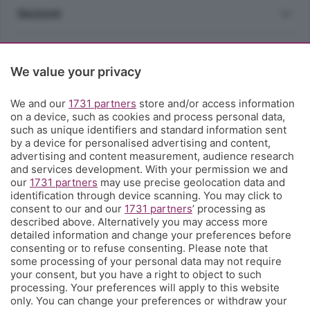
Sezioni
Rubriche
We value your privacy
Territorio
We and our
1731 partners
store and/or access information
on a device, such as cookies and process personal data,
Servizi
such as unique identifiers and standard information sent
by a device for personalised advertising and content,
advertising and content measurement, audience research
Chi Siamo
and services development. With your permission we and
our
1731 partners
may use precise geolocation data and
identification through device scanning. You may click to
Community
consent to our and our
1731 partners
’ processing as
described above. Alternatively you may access more
detailed information and change your preferences before
Network
consenting or to refuse consenting. Please note that
some processing of your personal data may not require
your consent, but you have a right to object to such
processing. Your preferences will apply to this website
only. You can change your preferences or withdraw your