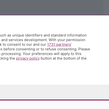
uch as unique identifiers and standard information
h and services development. With your permission
k to consent to our and our
1731 partners
’
s before consenting or to refuse consenting. Please
 processing. Your preferences will apply to this
icking the
privacy policy
button at the bottom of the