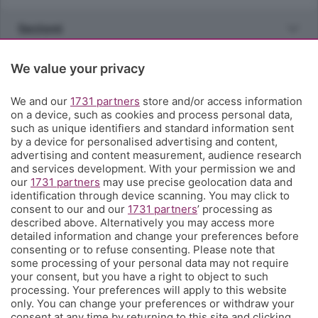
Sezioni
Rubriche
We value your privacy
We and our
1731 partners
store and/or access information
Territorio
on a device, such as cookies and process personal data,
such as unique identifiers and standard information sent
by a device for personalised advertising and content,
Servizi
advertising and content measurement, audience research
and services development. With your permission we and
our
1731 partners
may use precise geolocation data and
Chi Siamo
identification through device scanning. You may click to
consent to our and our
1731 partners
’ processing as
described above. Alternatively you may access more
Community
detailed information and change your preferences before
consenting or to refuse consenting. Please note that
some processing of your personal data may not require
Network
your consent, but you have a right to object to such
processing. Your preferences will apply to this website
only. You can change your preferences or withdraw your
consent at any time by returning to this site and clicking