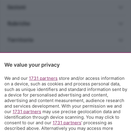
Sezioni
Rubriche
Territorio
Servizi
We value your privacy
Chi Siamo
We and our
1731 partners
store and/or access information
on a device, such as cookies and process personal data,
Community
such as unique identifiers and standard information sent by
a device for personalised advertising and content,
advertising and content measurement, audience research
Network
and services development. With your permission we and
our
1731 partners
may use precise geolocation data and
identification through device scanning. You may click to
consent to our and our
1731 partners
’ processing as
described above. Alternatively you may access more