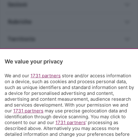
Sezioni
Rubriche
Territorio
Servizi
We value your privacy
Chi Siamo
We and our
1731 partners
store and/or access information
on a device, such as cookies and process personal data,
such as unique identifiers and standard information sent by
Community
a device for personalised advertising and content,
advertising and content measurement, audience research
and services development. With your permission we and
Network
our
1731 partners
may use precise geolocation data and
identification through device scanning. You may click to
consent to our and our
1731 partners
’ processing as
described above. Alternatively you may access more
detailed information and change your preferences before