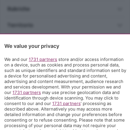
Rubriche
Territorio
Servizi
We value your privacy
Chi Siamo
We and our
1731 partners
store and/or access information
on a device, such as cookies and process personal data,
such as unique identifiers and standard information sent by
Community
a device for personalised advertising and content,
advertising and content measurement, audience research
and services development. With your permission we and
Network
our
1731 partners
may use precise geolocation data and
identification through device scanning. You may click to
consent to our and our
1731 partners
’ processing as
described above. Alternatively you may access more
detailed information and change your preferences before
consenting or to refuse consenting. Please note that some
processing of your personal data may not require your
© COPYRIGHT 2026 - S.E.S.A.A.B. S.p.a. con sede in Viale