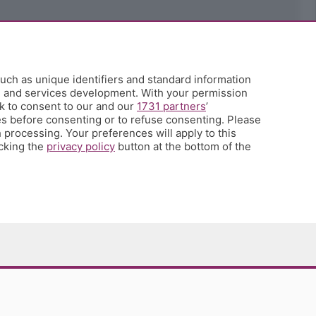
uch as unique identifiers and standard information
h and services development. With your permission
k to consent to our and our
1731 partners
’
s before consenting or to refuse consenting. Please
 processing. Your preferences will apply to this
icking the
privacy policy
button at the bottom of the