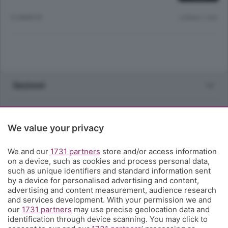
12 ANNI FA
Lettura 1 min.
Sezioni
Rubriche
We value your privacy
Territorio
We and our
1731 partners
store and/or access information
on a device, such as cookies and process personal data,
Servizi
such as unique identifiers and standard information sent
by a device for personalised advertising and content,
advertising and content measurement, audience research
Chi Siamo
and services development. With your permission we and
our
1731 partners
may use precise geolocation data and
identification through device scanning. You may click to
Community