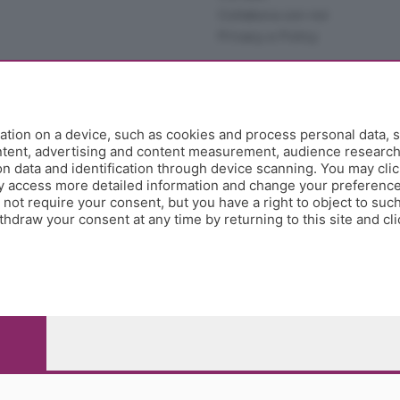
Collabora con noi
Privacy e Policy
tion on a device, such as cookies and process personal data, s
ontent, advertising and content measurement, audience researc
 data and identification through device scanning. You may clic
y access more detailed information and change your preference
ot require your consent, but you have a right to object to such
hdraw your consent at any time by returning to this site and cl
e Papa Giovanni XXIII, 118 24121 Bergamo - E' vietata la
pitale sociale Euro 10.000.000 i.v.