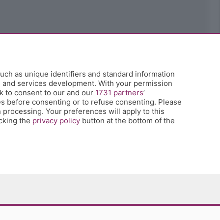
uch as unique identifiers and standard information
h and services development. With your permission
k to consent to our and our
1731 partners
’
s before consenting or to refuse consenting. Please
 processing. Your preferences will apply to this
icking the
privacy policy
button at the bottom of the