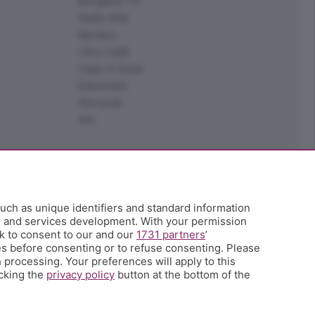
Bergamo TV
Radio Alta
Kendoo
L'Eco Cafè
Case in festa
Edoomark
StoryLab
Ark
uch as unique identifiers and standard information
h and services development. With your permission
k to consent to our and our
1731 partners
’
s before consenting or to refuse consenting. Please
 processing. Your preferences will apply to this
icking the
privacy policy
button at the bottom of the