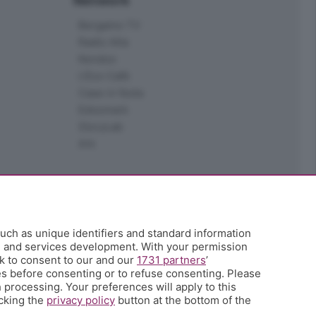
Network
Bergamo TV
Radio Alta
Kendoo
L'Eco Cafè
Case in festa
Edoomark
StoryLab
Ark
uch as unique identifiers and standard information
h and services development. With your permission
k to consent to our and our
1731 partners
’
s before consenting or to refuse consenting. Please
 processing. Your preferences will apply to this
icking the
privacy policy
button at the bottom of the