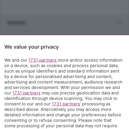
Sezioni
Rubriche
We value your privacy
Territorio
We and our
1731 partners
store and/or access information
on a device, such as cookies and process personal data,
Servizi
such as unique identifiers and standard information sent
by a device for personalised advertising and content,
advertising and content measurement, audience research
Chi Siamo
and services development. With your permission we and
our
1731 partners
may use precise geolocation data and
identification through device scanning. You may click to
Community
consent to our and our
1731 partners
’ processing as
described above. Alternatively you may access more
detailed information and change your preferences before
Network
consenting or to refuse consenting. Please note that
some processing of your personal data may not require