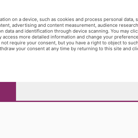
tion on a device, such as cookies and process personal data, s
ontent, advertising and content measurement, audience researc
 data and identification through device scanning. You may clic
y access more detailed information and change your preference
ot require your consent, but you have a right to object to such
hdraw your consent at any time by returning to this site and cl