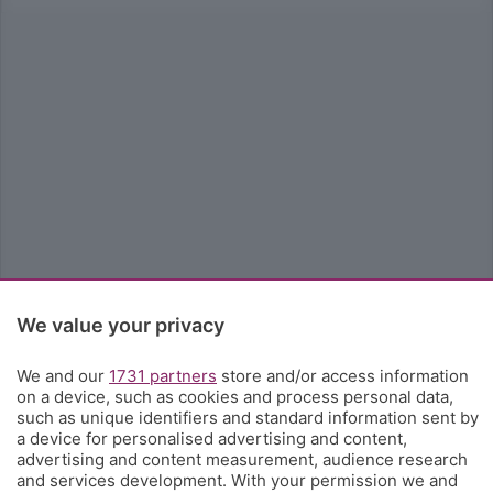
We value your privacy
We and our
1731 partners
store and/or access information
on a device, such as cookies and process personal data,
such as unique identifiers and standard information sent by
a device for personalised advertising and content,
advertising and content measurement, audience research
and services development. With your permission we and