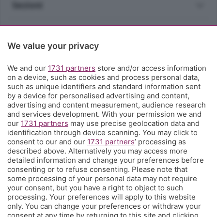
Sezioni
Rubriche
We value your privacy
Territorio
We and our
1731 partners
store and/or access information
on a device, such as cookies and process personal data,
Servizi
such as unique identifiers and standard information sent
by a device for personalised advertising and content,
advertising and content measurement, audience research
Chi Siamo
and services development. With your permission we and
our
1731 partners
may use precise geolocation data and
identification through device scanning. You may click to
Community
consent to our and our
1731 partners
’ processing as
described above. Alternatively you may access more
detailed information and change your preferences before
Network
consenting or to refuse consenting. Please note that
some processing of your personal data may not require
your consent, but you have a right to object to such
processing. Your preferences will apply to this website
only. You can change your preferences or withdraw your
consent at any time by returning to this site and clicking