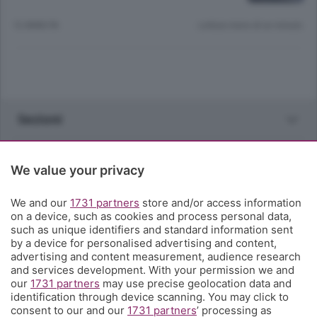
12 ANNI FA
Lettura meno di un minuto.
Sezioni
Rubriche
We value your privacy
Territorio
We and our
1731 partners
store and/or access information
on a device, such as cookies and process personal data,
such as unique identifiers and standard information sent
Servizi
by a device for personalised advertising and content,
advertising and content measurement, audience research
and services development. With your permission we and
Chi Siamo
our
1731 partners
may use precise geolocation data and
identification through device scanning. You may click to
consent to our and our
1731 partners
’ processing as