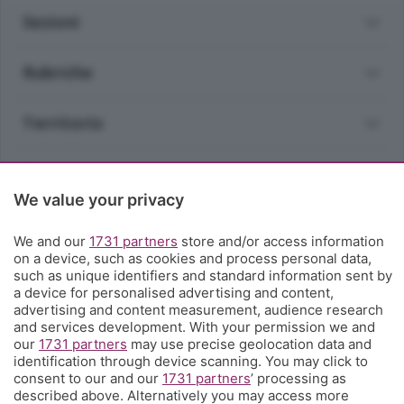
Sezioni
Rubriche
Territorio
Servizi
We value your privacy
Chi Siamo
We and our
1731 partners
store and/or access information
on a device, such as cookies and process personal data,
Community
such as unique identifiers and standard information sent by
a device for personalised advertising and content,
advertising and content measurement, audience research
Network
and services development. With your permission we and
our
1731 partners
may use precise geolocation data and
identification through device scanning. You may click to
consent to our and our
1731 partners
’ processing as
described above. Alternatively you may access more