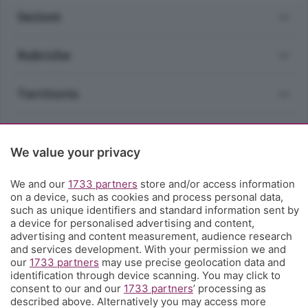
Sezioni
Rubriche
Territorio
Servizi
We value your privacy
Chi Siamo
We and our
1733 partners
store and/or access information
on a device, such as cookies and process personal data,
Community
such as unique identifiers and standard information sent by
a device for personalised advertising and content,
advertising and content measurement, audience research
Network
and services development. With your permission we and
our
1733 partners
may use precise geolocation data and
identification through device scanning. You may click to
consent to our and our
1733 partners
’ processing as
described above. Alternatively you may access more