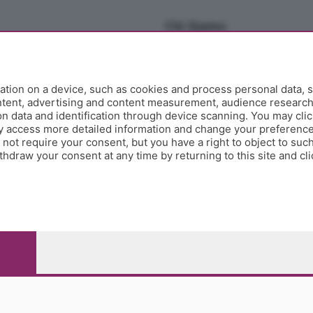
Chi Siamo
Redazione
Editore
Contatti
tion on a device, such as cookies and process personal data, s
Collabora con noi
ontent, advertising and content measurement, audience researc
 data and identification through device scanning. You may clic
Privacy e Policy
y access more detailed information and change your preference
ot require your consent, but you have a right to object to such
hdraw your consent at any time by returning to this site and cl
e Papa Giovanni XXIII, 118 24121 Bergamo - E' vietata la