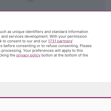
Ark
uch as unique identifiers and standard information
h and services development. With your permission
k to consent to our and our
1731 partners
’
s before consenting or to refuse consenting. Please
 processing. Your preferences will apply to this
icking the
privacy policy
button at the bottom of the