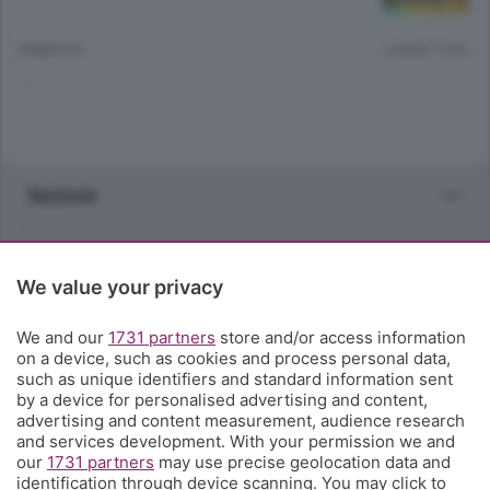
8 MESI FA
Lettura 1 min.
Sezioni
Rubriche
We value your privacy
Territorio
We and our
1731 partners
store and/or access information
on a device, such as cookies and process personal data,
Servizi
such as unique identifiers and standard information sent
by a device for personalised advertising and content,
advertising and content measurement, audience research
Chi Siamo
and services development. With your permission we and
our
1731 partners
may use precise geolocation data and
identification through device scanning. You may click to