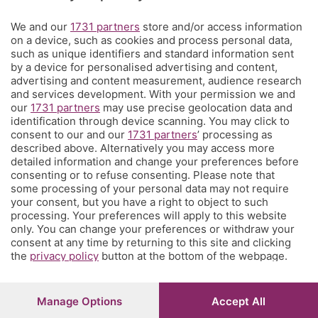
Territorio
We and our
1731 partners
store and/or access information
on a device, such as cookies and process personal data,
such as unique identifiers and standard information sent
Servizi
by a device for personalised advertising and content,
advertising and content measurement, audience research
and services development. With your permission we and
Chi Siamo
our
1731 partners
may use precise geolocation data and
identification through device scanning. You may click to
consent to our and our
1731 partners
’ processing as
Community
described above. Alternatively you may access more
detailed information and change your preferences before
consenting or to refuse consenting. Please note that
Network
some processing of your personal data may not require
your consent, but you have a right to object to such
processing. Your preferences will apply to this website
only. You can change your preferences or withdraw your
consent at any time by returning to this site and clicking
the
privacy policy
button at the bottom of the webpage.
© COPYRIGHT 2026 - S.E.S.A.A.B. S.p.a. con sede in Viale
Papa Giovanni XXIII, 118 24121 Bergamo - E' vietata la
riproduzione anche parziale
Manage Options
Accept All
Iscritta al Registro Imprese di Bergamo al n.243762 |